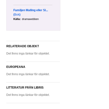
Familjen Malling eller Sl...
(
Bok
)
Källa:
dramawebben
RELATERADE OBJEKT
Det finns inga länkar för objektet.
EUROPEANA
Det finns inga länkar för objektet.
LITTERATUR FRÅN LIBRIS
Det finns inga länkar för objektet.