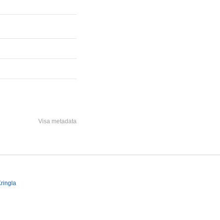
Visa metadata
ringla