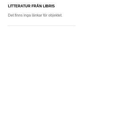
LITTERATUR FRÅN LIBRIS
Det finns inga länkar för objektet.