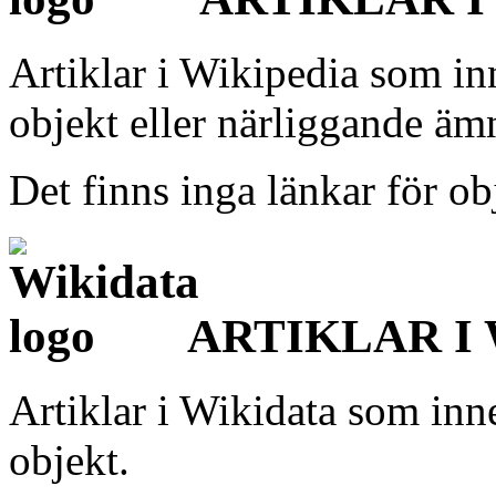
Artiklar i Wikipedia som in
objekt eller närliggande äm
Det finns inga länkar för ob
ARTIKLAR I
Artiklar i Wikidata som inn
objekt.