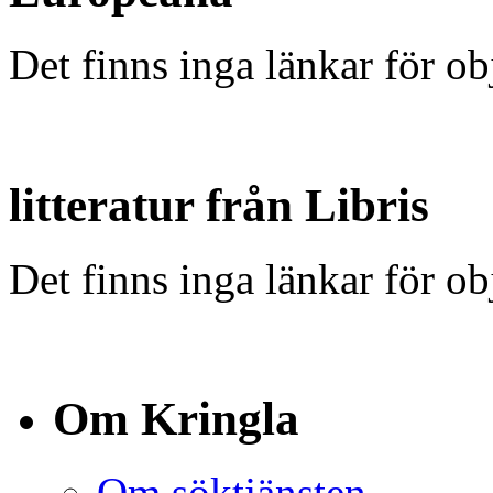
Det finns inga länkar för ob
litteratur från Libris
Det finns inga länkar för ob
Om Kringla
Om söktjänsten