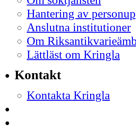
Hantering av personup
Anslutna institutioner
Om Riksantikvarieämb
Lättläst om Kringla
Kontakt
Kontakta Kringla