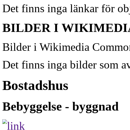
Det finns inga länkar för ob
BILDER I WIKIMED
Bilder i Wikimedia Commons
Det finns inga bilder som av
Bostadshus
Bebyggelse - byggnad