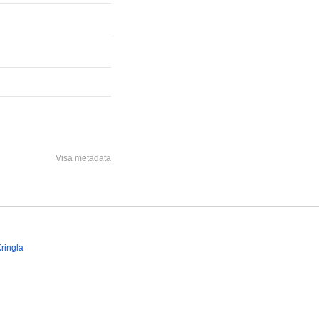
Visa metadata
ringla