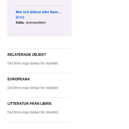
Mor och döttrar eller Nam...
(
Bok
)
Källa:
dramawebben
RELATERADE OBJEKT
Det finns inga länkar för objektet.
EUROPEANA
Det finns inga länkar för objektet.
LITTERATUR FRÅN LIBRIS
Det finns inga länkar för objektet.