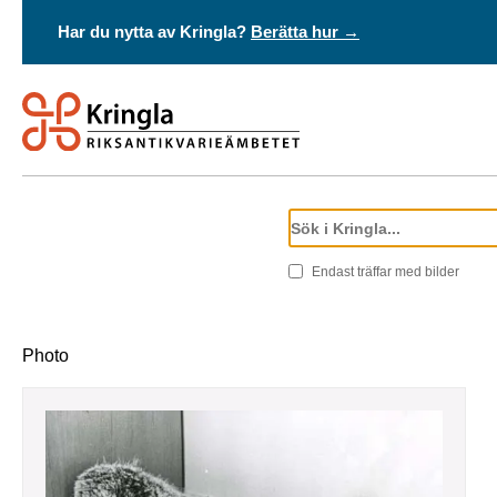
Har du nytta av Kringla?
Berätta hur →
Endast träffar med bilder
Photo