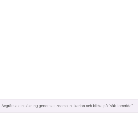
Avgränsa din sökning genom att zooma in i kartan och klicka på "sök i område":