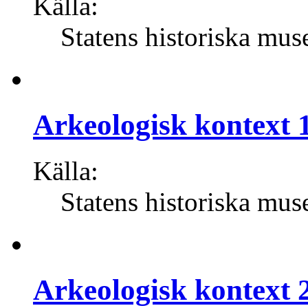
Källa:
Statens historiska mus
Arkeologisk kontext 1
Källa:
Statens historiska mus
Arkeologisk kontext 2