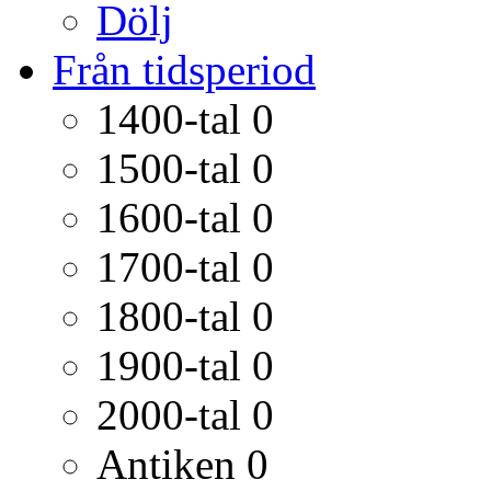
Dölj
Från tidsperiod
1400-tal
0
1500-tal
0
1600-tal
0
1700-tal
0
1800-tal
0
1900-tal
0
2000-tal
0
Antiken
0