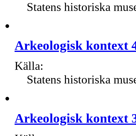
Statens historiska mus
Arkeologisk kontext 4
Källa:
Statens historiska mus
Arkeologisk kontext 3