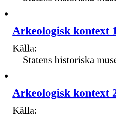
Arkeologisk kontext 1
Källa:
Statens historiska mus
Arkeologisk kontext 2
Källa: