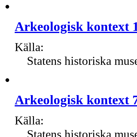
Arkeologisk kontext 1
Källa:
Statens historiska mus
Arkeologisk kontext 7
Källa:
Statens historiska mus