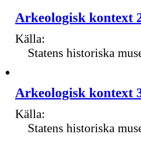
Arkeologisk kontext 2
Källa:
Statens historiska mus
Arkeologisk kontext 3
Källa:
Statens historiska mus