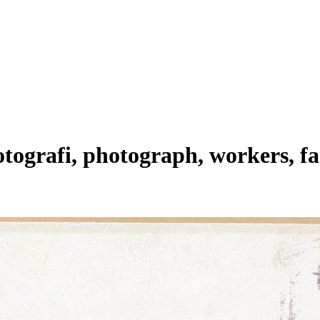
 fotografi, photograph, workers, f