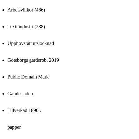
Arbetsvillkor (466)
Textilindustri (288)
Upphovsrätt utslocknad
Göteborgs garderob, 2019
Public Domain Mark
Gamlestaden
Tillverkad 1890 .
papper