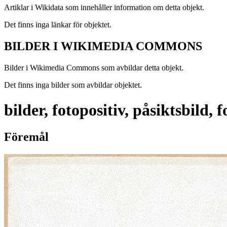
Artiklar i Wikidata som innehåller information om detta objekt.
Det finns inga länkar för objektet.
BILDER I WIKIMEDIA COMMONS
Bilder i Wikimedia Commons som avbildar detta objekt.
Det finns inga bilder som avbildar objektet.
bilder, fotopositiv, påsiktsbild,
Föremål