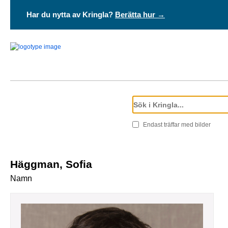
Har du nytta av Kringla?
Berätta hur →
Endast träffar med bilder
Häggman, Sofia
Namn